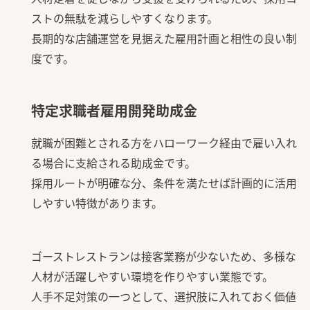
ストの無駄を減らしやすくなります。
長期的な店舗運営を見据えた雇用計画と相性の良い制
度です。
特定求職者雇用開発助成金
就職が困難とされる方をハローワーク経由で雇い入れ
る場合に支給される助成金です。
採用ルートが明確な分、条件を満たせば計画的に活用
しやすい特徴があります。
ゴーストレストランは接客業務が少ないため、多様な
人材が活躍しやすい環境を作りやすい業態です。
人手不足対策の一つとして、選択肢に入れておく価値