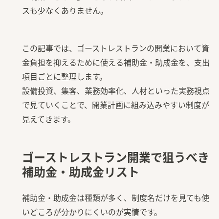
スも少なくありません。
この記事では、ゴーストレストランの開業において資
金負担を抑えるために使える補助金・助成金を、支出
項目ごとに整理します。
設備投資、集客、業務効率化、人材といった実務視点
で見ていくことで、開業計画に組み込みやすい制度が
見えてきます。
ゴーストレストラン開業で狙うべき
補助金・助成金リスト
補助金・助成金は種類が多く、制度名だけを見ても使
いどころが分かりにくいのが実情です。