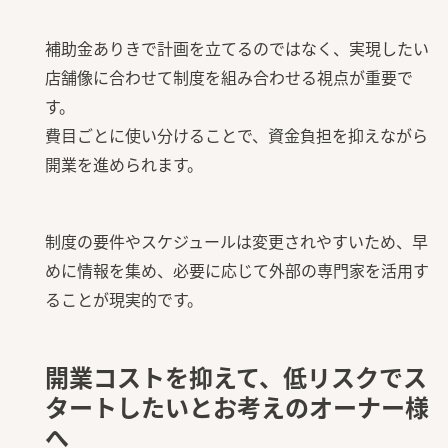
補助金ありきで計画を立てるのではなく、実現したい
店舗像に合わせて制度を組み合わせる視点が重要で
す。
費目ごとに使い分けることで、資金負担を抑えながら
開業を進められます。
制度の要件やスケジュールは変更されやすいため、早
めに情報を集め、必要に応じて外部の専門家を活用す
ることが現実的です。
開業コストを抑えて、低リスクでス
タートしたいとお考えのオーナー様
へ