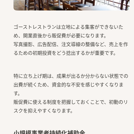
ゴーストレストランは立地による集客ができないた
め、開業直後から販促費が必要になります。
写真撮影、広告配信、注文導線の整備など、売上を作
るための初期投資をどう捻出するかが重要です。
特に立ち上げ期は、成果が出るか分からない状態での
出費が続くため、資金的な不安を感じやすくなりま
す。
販促費に使える制度を把握しておくことで、初動のリ
スクを抑えやすくなります。
小規模事業者持続化補助金