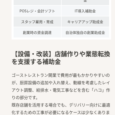
POSレジ・会計ソフト
IT導入補助金
スタッフ雇用・育成
キャリアアップ助成金
創業時の資金調達
自治体独自の創業助成金
【設備・改装】店舗作りや業態転換
を支援する補助金
ゴーストレストラン開業で費用が最もかかりやすいの
が、厨房設備の追加や入れ替え、動線を考慮したレイ
アウト調整、給排水・電気工事などを含む「ハコ」作
りの部分です。
既存店舗を活用する場合でも、デリバリー向けに最適
化するための工事が必要になるケースは少なくありま