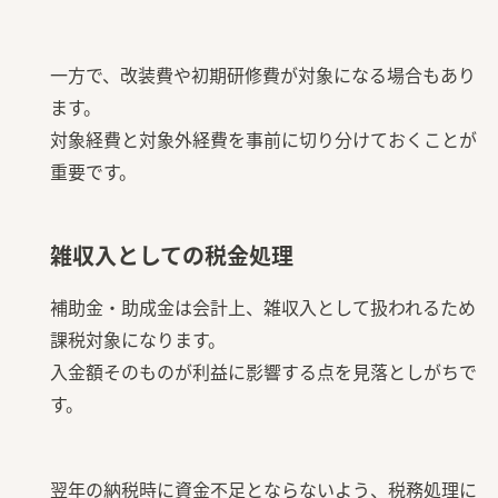
一方で、改装費や初期研修費が対象になる場合もあり
ます。
対象経費と対象外経費を事前に切り分けておくことが
重要です。
雑収入としての税金処理
補助金・助成金は会計上、雑収入として扱われるため
課税対象になります。
入金額そのものが利益に影響する点を見落としがちで
す。
翌年の納税時に資金不足とならないよう、税務処理に