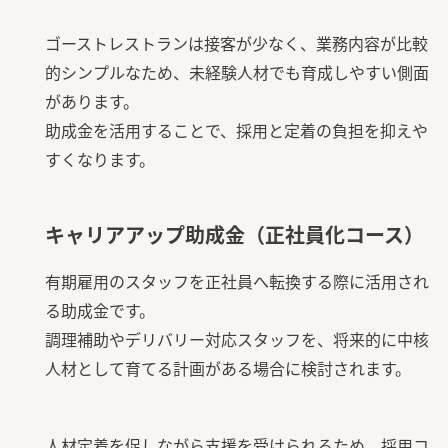
ゴーストレストランは接客が少なく、業務内容が比較
的シンプルなため、未経験人材でも育成しやすい側面
があります。
助成金を活用することで、採用と定着の負担を抑えや
すくなります。
キャリアアップ助成金（正社員化コース）
有期雇用のスタッフを正社員へ転換する際に活用され
る助成金です。
調理補助やデリバリー対応スタッフを、将来的に中核
人材として育てる計画がある場合に検討されます。
人材定着を促しながら支援を受けられるため、採用コ