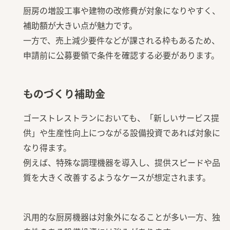
厨房の増設工事や建物の改修費が対象になりやすく、
補助額が大きい点が魅力です。
一方で、売上減少要件などが課される枠もあるため、
申請前に公募要領で条件を確認する必要があります。
ものづくり補助金
ゴーストレストランにおいても、「新しいサービス提
供」や生産性向上につながる設備投資であれば対象に
なり得ます。
例えば、特殊な調理機器を導入し、提供スピードや品
質を大きく改善するようなケースが想定されます。
汎用的な厨房機器は対象外になることが多い一方、独