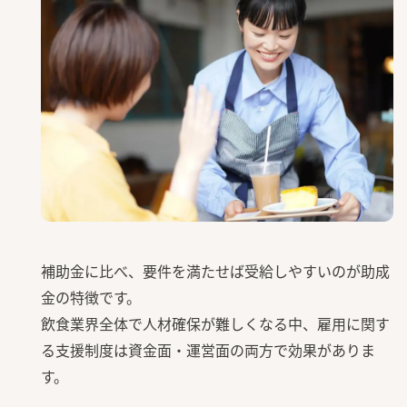
補助金に比べ、要件を満たせば受給しやすいのが助成
金の特徴です。
飲食業界全体で人材確保が難しくなる中、雇用に関す
る支援制度は資金面・運営面の両方で効果がありま
す。