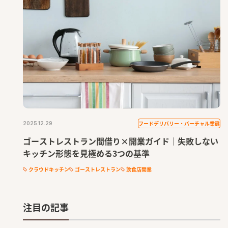
フードデリバリー・バーチャル業態
2025.12.29
ゴーストレストラン間借り×開業ガイド｜失敗しない
キッチン形態を見極める3つの基準
クラウドキッチン
ゴーストレストラン
飲食店開業
注目の記事