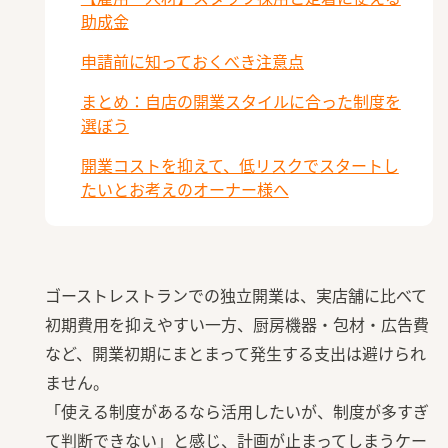
助成金
申請前に知っておくべき注意点
まとめ：自店の開業スタイルに合った制度を
選ぼう
開業コストを抑えて、低リスクでスタートし
たいとお考えのオーナー様へ
ゴーストレストランでの独立開業は、実店舗に比べて
初期費用を抑えやすい一方、厨房機器・包材・広告費
など、開業初期にまとまって発生する支出は避けられ
ません。
「使える制度があるなら活用したいが、制度が多すぎ
て判断できない」と感じ、計画が止まってしまうケー