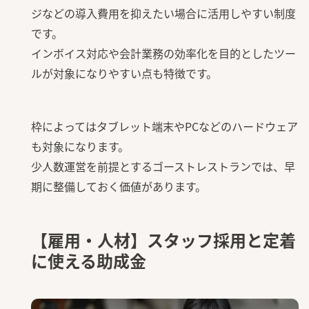
ジなどの導入費用を抑えたい場合に活用しやすい制度
です。
インボイス対応や会計業務の効率化を目的としたツー
ルが対象になりやすい点も特徴です。
枠によってはタブレット端末やPCなどのハードウェア
も対象になります。
少人数運営を前提とするゴーストレストランでは、早
期に整備しておく価値があります。
【雇用・人材】スタッフ採用と定着
に使える助成金