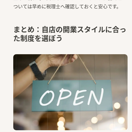
ついては早めに税理士へ確認しておくと安心です。
まとめ：自店の開業スタイルに合っ
た制度を選ぼう