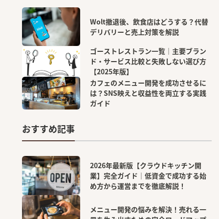
Wolt撤退後、飲食店はどうする？代替
デリバリーと売上対策を解説
ゴーストレストラン一覧｜主要ブラン
ド・サービス比較と失敗しない選び方
【2025年版】
カフェのメニュー開発を成功させるに
は？SNS映えと収益性を両立する実践
ガイド
おすすめ記事
2026年最新版【クラウドキッチン開
業】完全ガイド｜低資金で成功する始
め方から運営までを徹底解説！
メニュー開発の悩みを解決！売れる一