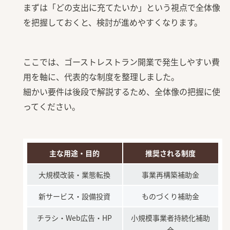
まずは「どの支出に充てたいか」という視点で全体像
を把握しておくと、検討が進めやすくなります。
ここでは、ゴーストレストラン開業で発生しやすい費
用を軸に、代表的な制度を整理しました。
細かい要件は後段で解説するため、全体像の把握に使
ってください。
主な用途・目的
推奨される制度
大規模改装・業態転換
事業再構築補助金
新サービス・設備投資
ものづくり補助金
チラシ・Web広告・HP
小規模事業者持続化補助
金