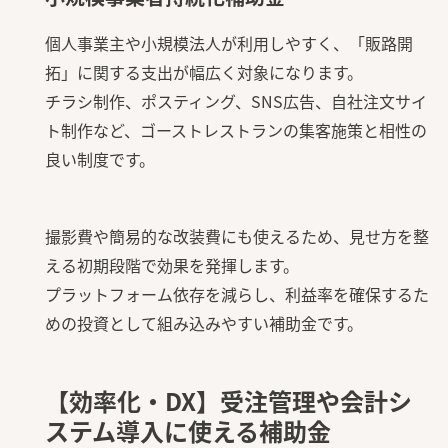
個人事業主や小規模法人が利用しやすく、「販路開
拓」に関する支出が幅広く対象になります。
チラシ制作、ポスティング、SNS広告、自社注文サイ
ト制作など、ゴーストレストランの集客施策と相性の
良い制度です。
撮影費や簡易的な改装費にも使えるため、見せ方を整
える初期段階で効果を発揮します。
プラットフォーム依存を減らし、利益率を確保するた
めの投資として組み込みやすい補助金です。
【効率化・DX】受注管理や会計シ
ステム導入に使える補助金