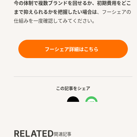
今の体制で複数ブランドを回せるか、初期費用をどこ
まで抑えられるかを把握したい場合は
、フーシェアの
仕組みを一度確認してみてください。
フーシェア詳細はこちら
この記事をシェア
RELATED
関連記事