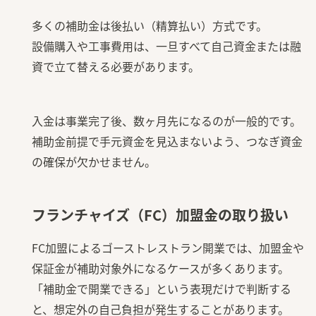
多くの補助金は後払い（精算払い）方式です。
設備購入や工事費用は、一旦すべて自己資金または融
資で立て替える必要があります。
入金は事業完了後、数ヶ月先になるのが一般的です。
補助金前提で手元資金を見込まないよう、つなぎ資金
の確保が欠かせません。
フランチャイズ（FC）加盟金の取り扱い
FC加盟によるゴーストレストラン開業では、加盟金や
保証金が補助対象外になるケースが多くあります。
「補助金で開業できる」という表現だけで判断する
と、想定外の自己負担が発生することがあります。