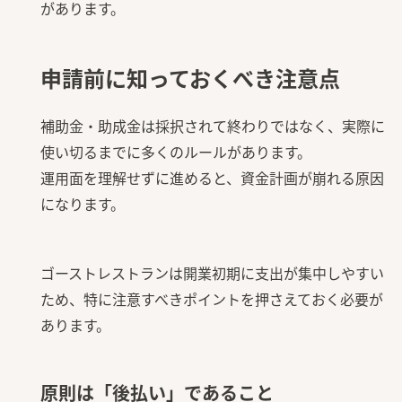
があります。
申請前に知っておくべき注意点
補助金・助成金は採択されて終わりではなく、実際に
使い切るまでに多くのルールがあります。
運用面を理解せずに進めると、資金計画が崩れる原因
になります。
ゴーストレストランは開業初期に支出が集中しやすい
ため、特に注意すべきポイントを押さえておく必要が
あります。
原則は「後払い」であること