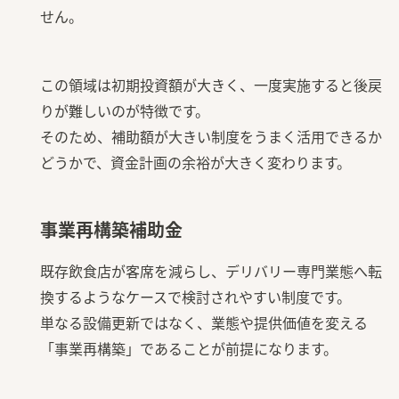
せん。
この領域は初期投資額が大きく、一度実施すると後戻
りが難しいのが特徴です。
そのため、補助額が大きい制度をうまく活用できるか
どうかで、資金計画の余裕が大きく変わります。
事業再構築補助金
既存飲食店が客席を減らし、デリバリー専門業態へ転
換するようなケースで検討されやすい制度です。
単なる設備更新ではなく、業態や提供価値を変える
「事業再構築」であることが前提になります。