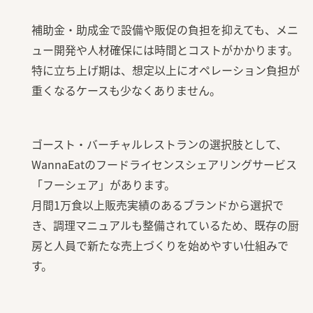
補助金・助成金で設備や販促の負担を抑えても、メニ
ュー開発や人材確保には時間とコストがかかります。
特に立ち上げ期は、想定以上にオペレーション負担が
重くなるケースも少なくありません。
ゴースト・バーチャルレストランの選択肢として、
WannaEatのフードライセンスシェアリングサービス
「フーシェア」があります。
月間1万食以上販売実績のある
ブランドから選択で
き、調理マニュアルも整備されているため、既存の厨
房と人員で新たな売上づくりを始めやすい仕組みで
す。