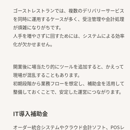
ゴーストレストランでは、複数のデリバリーサービス
を同時に運用するケースが多く、受注管理や会計処理
が煩雑になりがちです。
人手を増やさずに回すためには、システムによる効率
化が欠かせません。
開業後に場当たり的にツールを追加すると、かえって
現場が混乱することもあります。
初期段階から業務フローを想定し、補助金を活用して
整備しておくことで、安定した運営につながります。
IT導入補助金
オーダー統合システムやクラウド会計ソフト、POSレ