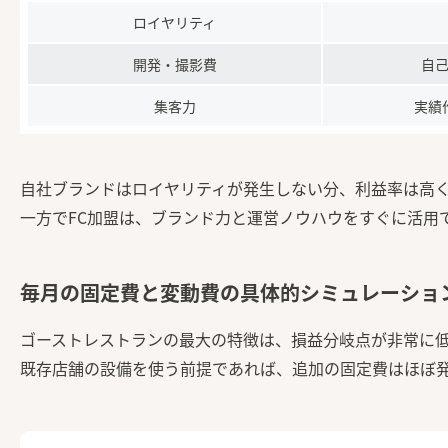
ロイヤリティ
開発・撮影費
自
集客力
実績
自社ブランドはロイヤリティが発生しない分、利益率は高
一方でFC加盟は、ブランド力と運営ノウハウをすぐに活用
毎月の固定費と変動費の具体的シミュレーショ
ゴーストレストランの最大の特徴は、損益分岐点が非常に
既存店舗の設備を使う前提であれば、追加の固定費はほぼ