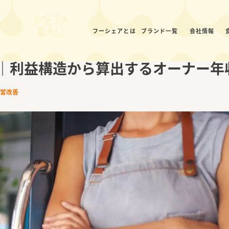
フーシェアとは
ブランド一覧
会社情報
｜利益構造から算出するオーナー年
営改善