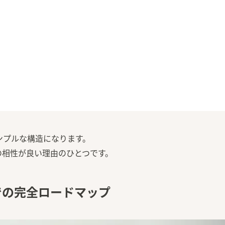
ンプルな構造になります。
の相性が良い理由のひとつです。
での完全ロードマップ