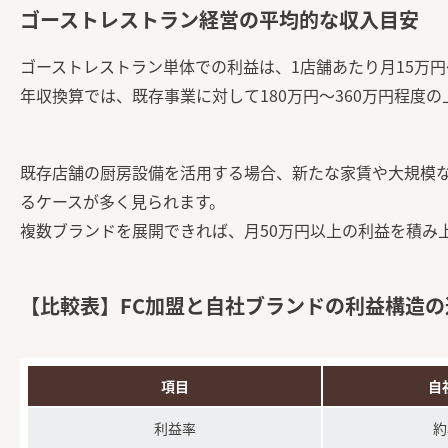
ゴーストレストラン経営の平均的な収入目安
ゴーストレストラン単体での利益は、1店舗あたり月15万円
年収換算では、既存事業に対して180万円〜360万円程度
既存店舗の厨房設備を活用する場合、新たな家賃や大規模な
るケースが多く見られます。
複数ブランドを展開できれば、月50万円以上の利益を積み
【比較表】FC加盟と自社ブランドの利益構造の
項目
自
利益率
約