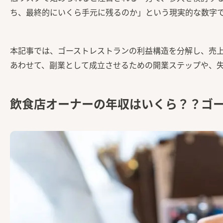
ち、最終的にいくら手元に残るのか」という現実的な数字
本記事では、ゴーストレストランの利益構造を分解し、売
あわせて、副業として成立させるための開業ステップや、
飲食店オーナーの年収はいくら？？ゴ