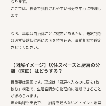
なります。
ここでは、検査で指摘されやすい部分を中心に整理し
ます。
なお、基準は自治体ごとに微差があるため、最終判断
は必ず管轄保健所に図面を持ち込み、事前相談で確定
させてください。
【図解イメージ】居住スペースと厨房の分
離（区画）はどうする？
最重要は区画です。理想は「厨房へ入るのに扉を1枚
挟む」構造で、生活空間から物理的に遮断できること
が求められます。
また動線も重要で、「厨房を通らないとトイレ・浴室