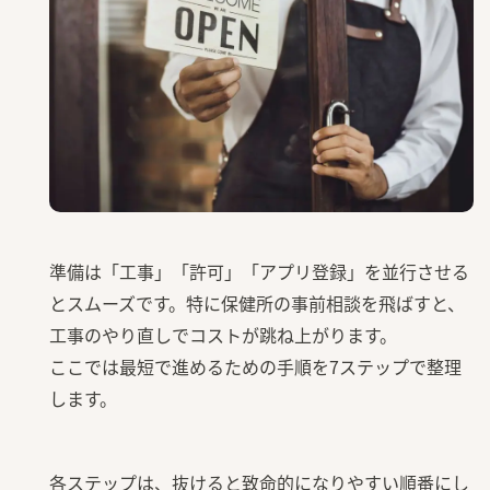
準備は「工事」「許可」「アプリ登録」を並行させる
とスムーズです。特に保健所の事前相談を飛ばすと、
工事のやり直しでコストが跳ね上がります。
ここでは最短で進めるための手順を7ステップで整理
します。
各ステップは、抜けると致命的になりやすい順番にし