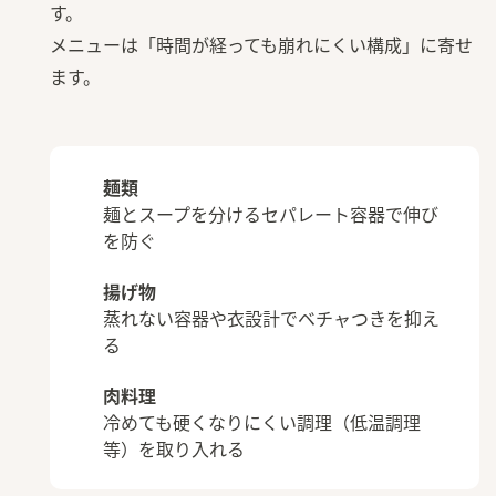
す。
メニューは「時間が経っても崩れにくい構成」に寄せ
ます。
麺類
麺とスープを分けるセパレート容器で伸び
を防ぐ
揚げ物
蒸れない容器や衣設計でベチャつきを抑え
る
肉料理
冷めても硬くなりにくい調理（低温調理
等）を取り入れる