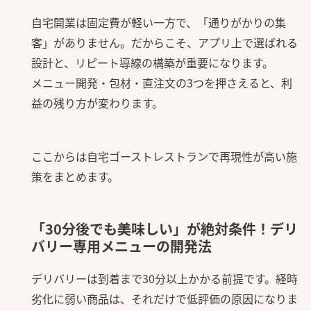
自宅開業は固定費が軽い一方で、「通りがかりの集
客」がありません。だからこそ、アプリ上で選ばれる
設計と、リピート導線の構築が重要になります。
メニュー開発・包材・直注文の3つを押さえると、利
益の残り方が変わります。
ここからは自宅ゴーストレストランで再現性が高い施
策をまとめます。
「30分後でも美味しい」が絶対条件！デリ
バリー専用メニューの開発法
デリバリーは到着まで30分以上かかる前提です。経時
劣化に弱い商品は、それだけで低評価の原因になりま