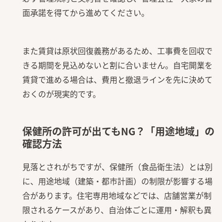
面承諾を得てから進めてください。
また賃貸は原状回復義務があるため、工事費を回収で
きる期間を見込めないと割に合いません。自宅開業を
賃貸で進める場合は、費用と撤退ラインを先に決めて
おくのが現実的です。
保健所の許可が出てもNG？「用途地域」の
確認方法
見落とされがちですが、保健所（食品衛生法）とは別
に、用途地域（建築・都市計画）の制限が影響する場
合があります。住宅専用地域などでは、店舗営業が制
限されるケースがあり、自治体ごとに運用・解釈も異