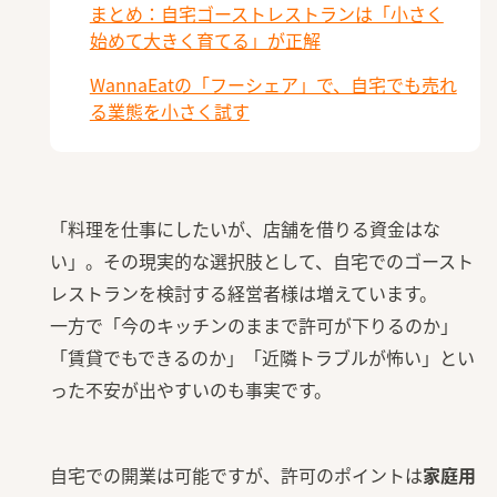
まとめ：自宅ゴーストレストランは「小さく
始めて大きく育てる」が正解
WannaEatの「フーシェア」で、自宅でも売れ
る業態を小さく試す
「料理を仕事にしたいが、店舗を借りる資金はな
い」。その現実的な選択肢として、自宅でのゴースト
レストランを検討する経営者様は増えています。
一方で「今のキッチンのままで許可が下りるのか」
「賃貸でもできるのか」「近隣トラブルが怖い」とい
った不安が出やすいのも事実です。
自宅での開業は可能ですが、許可のポイントは
家庭用