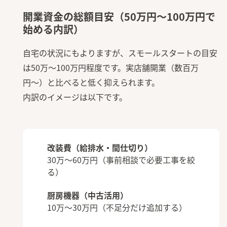
開業資金の総額目安（50万円〜100万円で
始める内訳）
自宅の状況にもよりますが、スモールスタートの目安
は50万〜100万円程度です。実店舗開業（数百万
円〜）と比べると低く抑えられます。
内訳のイメージは以下です。
改装費（給排水・間仕切り）
30万〜60万円（事前相談で必要工事を絞
る）
厨房機器（中古活用）
10万〜30万円（不足分だけ追加する）