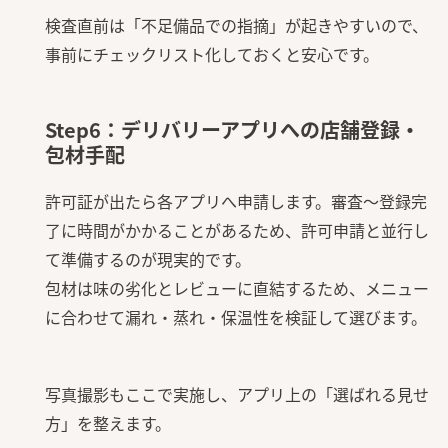
検査直前は「不足備品での指摘」が起きやすいので、
事前にチェックリスト化しておくと安心です。
Step6：デリバリーアプリへの店舗登録・
包材手配
許可証が出たら各アプリへ申請します。審査〜登録完
了に時間がかかることがあるため、許可申請と並行し
て準備するのが現実的です。
包材は味の劣化とレビューに直結するため、メニュー
に合わせて漏れ・蒸れ・保温性を検証して選びます。
写真撮影もここで実施し、アプリ上の「選ばれる見せ
方」を整えます。