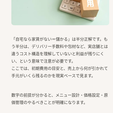
「自宅なら家賃がない＝儲かる」は半分正解です。も
う半分は、デリバリー手数料や包材など、実店舗とは
違うコスト構造を理解していないと利益が残りにく
い、という意味で注意が必要です。
ここでは、初期費用の目安と、売上から何が引かれて
手元がいくら残るのかを現実ベースで見ます。
数字の前提が分かると、メニュー設計・価格設定・原
価管理のやるべきことが明確になります。