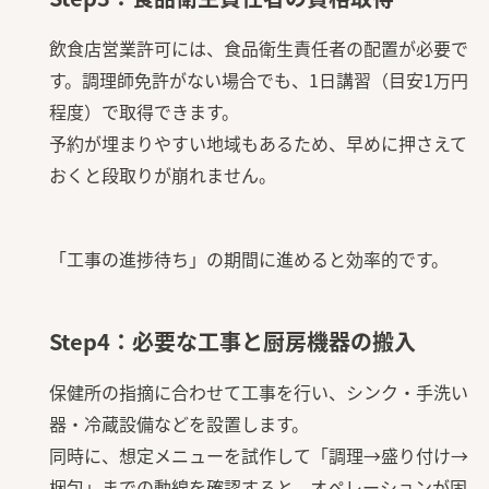
飲食店営業許可には、食品衛生責任者の配置が必要で
す。調理師免許がない場合でも、1日講習（目安1万円
程度）で取得できます。
予約が埋まりやすい地域もあるため、早めに押さえて
おくと段取りが崩れません。
「工事の進捗待ち」の期間に進めると効率的です。
Step4：必要な工事と厨房機器の搬入
保健所の指摘に合わせて工事を行い、シンク・手洗い
器・冷蔵設備などを設置します。
同時に、想定メニューを試作して「調理→盛り付け→
梱包」までの動線を確認すると、オペレーションが固