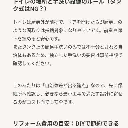
トイレの場所と手洗い設備のルール（タン
ク式はNG？）
トイレは厨房外が前提で、ドアを開けたら即厨房、の
ような間取りは指摘対象になりやすいです。前室や廊
下を挟めると安心です。
またタンク上の簡易手洗いのみでは不十分とされる自
治体もあるため、独立した手洗いの要否は事前相談で
確認してください。
このあたりは「自治体差が出る論点」なので、先に保
健所へ確認し、必要なら最小工事で満たす設計に寄せ
るのがコスト面でも安全です。
リフォーム費用の目安：DIYで節約できる