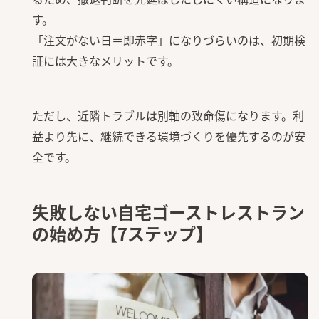
す。
「注文がない日＝即赤字」になりづらいのは、初期検
証には大きなメリットです。
ただし、近隣トラブルは別軸の致命傷になります。利
益より先に、継続できる環境づくりを優先するのが安
全です。
失敗しない自宅ゴーストレストラン
の始め方【7ステップ】