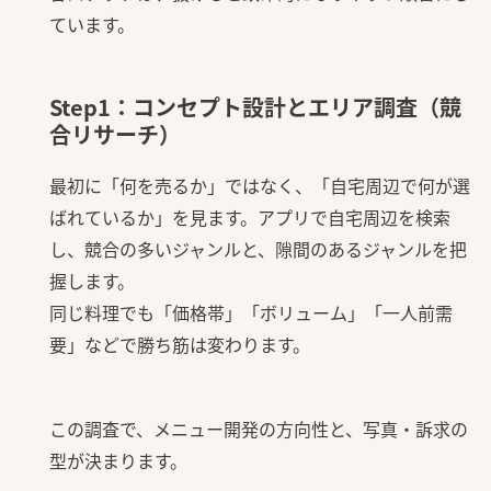
ています。
Step1：コンセプト設計とエリア調査（競
合リサーチ）
最初に「何を売るか」ではなく、「自宅周辺で何が選
ばれているか」を見ます。アプリで自宅周辺を検索
し、競合の多いジャンルと、隙間のあるジャンルを把
握します。
同じ料理でも「価格帯」「ボリューム」「一人前需
要」などで勝ち筋は変わります。
この調査で、メニュー開発の方向性と、写真・訴求の
型が決まります。