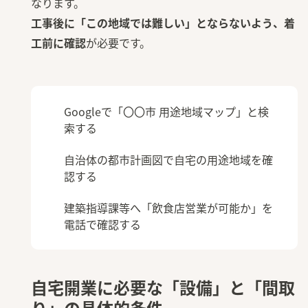
なります。
工事後に「この地域では難しい」とならないよう、着
工前に確認
が必要です。
Googleで「〇〇市 用途地域マップ」と検
索する
自治体の都市計画図で自宅の用途地域を確
認する
建築指導課等へ「飲食店営業が可能か」を
電話で確認する
自宅開業に必要な「設備」と「間取
り」の具体的条件