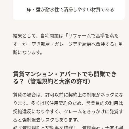
床・壁が耐水性で清掃しやすい材質である
結果として、自宅開業は「リフォームで基準を満た
す」か「空き部屋・ガレージ等を厨房へ改装する」判
断になります。
賃貸マンション・アパートでも開業でき
る？（管理規約と大家の許可）
賃貸の場合は、許可以前に契約上の制限がネックにな
ります。多くは居住用契約のため、営業目的の利用は
契約違反になりやすく、クレームをきっかけに発覚す
ると強制退去リスクもあります。
必ず管理規約と契約書を確認し、管理会社・大家の書