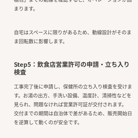
まります。
自宅はスペースに限りがあるため、動線設計がそのま
ま回転数に影響します。
Step5：飲食店営業許可の申請・立ち入り
検査
工事完了後に申請し、保健所の立ち入り検査を受けま
す。お湯の出方、手洗い設備、温度計、清掃性などを
見られ、問題なければ営業許可証が交付されます。
交付までの期間は自治体で差があるため、販売開始日
を逆算して動くのが安全です。