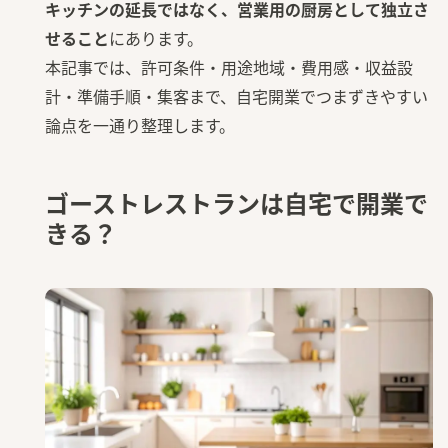
キッチンの延長ではなく、営業用の厨房として独立さ
せること
にあります。
本記事では、許可条件・用途地域・費用感・収益設
計・準備手順・集客まで、自宅開業でつまずきやすい
論点を一通り整理します。
ゴーストレストランは自宅で開業で
きる？