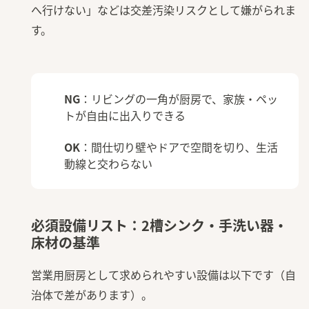
へ行けない」などは交差汚染リスクとして嫌がられま
す。
NG
：リビングの一角が厨房で、家族・ペッ
トが自由に出入りできる
OK
：間仕切り壁やドアで空間を切り、生活
動線と交わらない
必須設備リスト：2槽シンク・手洗い器・
床材の基準
営業用厨房として求められやすい設備は以下です（自
治体で差があります）。