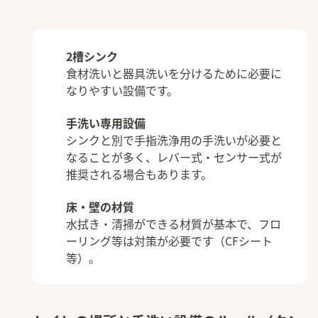
2槽シンク
食材洗いと器具洗いを分けるために必要に
なりやすい設備です。
手洗い専用設備
シンクと別で手指洗浄用の手洗いが必要と
なることが多く、レバー式・センサー式が
推奨される場合もあります。
床・壁の材質
水拭き・清掃ができる材質が基本で、フロ
ーリング等は対策が必要です（CFシート
等）。