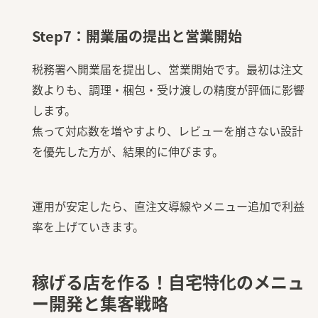
Step7：開業届の提出と営業開始
税務署へ開業届を提出し、営業開始です。最初は注文
数よりも、調理・梱包・受け渡しの精度が評価に影響
します。
焦って対応数を増やすより、レビューを崩さない設計
を優先した方が、結果的に伸びます。
運用が安定したら、直注文導線やメニュー追加で利益
率を上げていきます。
稼げる店を作る！自宅特化のメニュ
ー開発と集客戦略