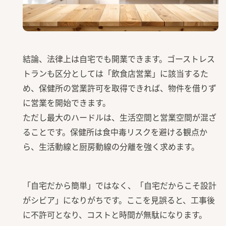
結論、法律上は自宅でも開業できます。ゴーストレス
トランも区分としては「飲食店営業」に該当するた
め、保健所の営業許可を取得できれば、物件を借りず
に営業を開始できます。
ただし最大のハードルは、生活空間と営業空間が混ざ
ることです。保健所は食中毒リスクを避ける観点か
ら、生活動線と厨房動線の分離を強く求めます。
「自宅だから簡単」ではなく、「自宅だからこそ設計
がシビア」になりがちです。ここを見誤ると、工事後
に不許可となり、コストと時間が無駄になります。