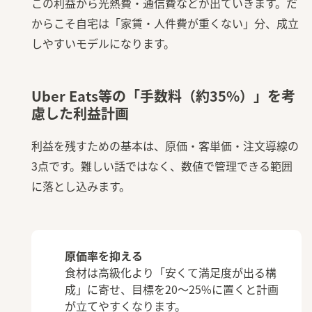
この利益から光熱費・通信費などが出ていきます。だ
からこそ自宅は「家賃・人件費が重くない」分、成立
しやすいモデルになります。
Uber Eats等の「手数料（約35%）」を考
慮した利益計画
利益を残すための基本は、原価・客単価・注文導線の
3点です。難しい話ではなく、数値で管理できる範囲
に落とし込みます。
原価率を抑える
食材は高級化より「安くて満足度が出る構
成」に寄せ、目標を20〜25%に置くと計画
が立てやすくなります。