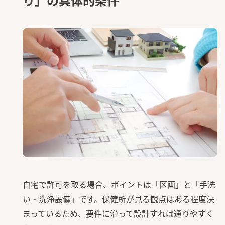
自宅で許可を取る場合、ポイントは「区画」と「手洗
い・洗浄設備」です。保健所が見る観点はある程度決
まっているため、要件に沿って設計すれば通りやすく