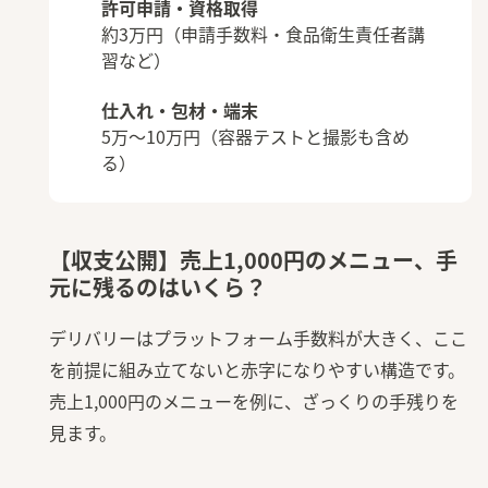
許可申請・資格取得
約3万円（申請手数料・食品衛生責任者講
習など）
仕入れ・包材・端末
5万〜10万円（容器テストと撮影も含め
る）
【収支公開】売上1,000円のメニュー、手
元に残るのはいくら？
デリバリーはプラットフォーム手数料が大きく、ここ
を前提に組み立てないと赤字になりやすい構造です。
売上1,000円のメニューを例に、ざっくりの手残りを
見ます。