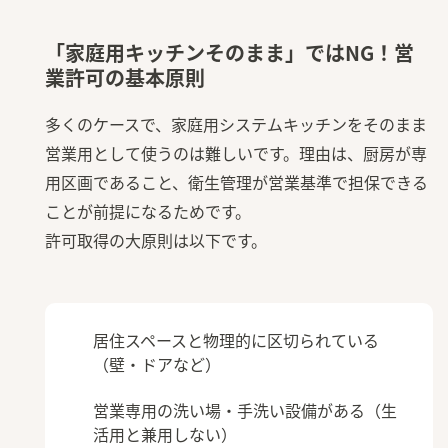
「家庭用キッチンそのまま」ではNG！営
業許可の基本原則
多くのケースで、家庭用システムキッチンをそのまま
営業用として使うのは難しいです。理由は、厨房が専
用区画であること、衛生管理が営業基準で担保できる
ことが前提になるためです。
許可取得の大原則は以下です。
居住スペースと物理的に区切られている
（壁・ドアなど）
営業専用の洗い場・手洗い設備がある（生
活用と兼用しない）