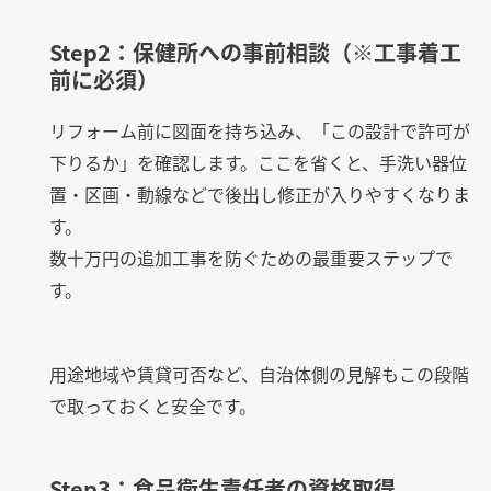
Step2：保健所への事前相談（※工事着工
前に必須）
リフォーム前に図面を持ち込み、「この設計で許可が
下りるか」を確認します。ここを省くと、手洗い器位
置・区画・動線などで後出し修正が入りやすくなりま
す。
数十万円の追加工事を防ぐための最重要ステップで
す。
用途地域や賃貸可否など、自治体側の見解もこの段階
で取っておくと安全です。
Step3：食品衛生責任者の資格取得