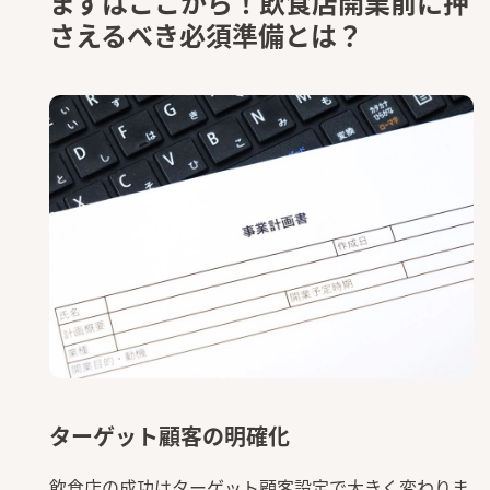
まずはここから！飲食店開業前に押
さえるべき必須準備とは？
ターゲット顧客の明確化
飲食店の成功はターゲット顧客設定で大きく変わりま