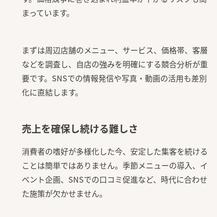
まっています。
まずは周辺店舗のメニュー、サービス、価格帯、客層
などを調査し、自店の強みを明確にする競合分析が重
要です。SNSでの情報発信や写真・動画の活用も差別
化に直結します。
売上を確保し続ける難しさ
消費者の嗜好が多様化した今、安定した集客を続ける
ことは簡単ではありません。季節メニューの導入、イ
ベント企画、SNSでの口コミ促進など、時代に合わせ
た施策が欠かせません。