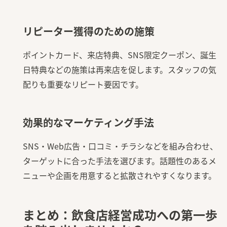
リピーター獲得のための施策
ポイントカード、来店特典、SNS限定クーポン、誕生
日特典などの施策は再来店を促します。スタッフの気
配りも重要なリピート要因です。
効果的なマーケティング手法
SNS・Web広告・口コミ・チラシなどを組み合わせ、
ターゲットに合った手法を選びます。話題性のあるメ
ニューや企画を用意すると拡散されやすくなります。
まとめ：飲食店経営成功への第一歩