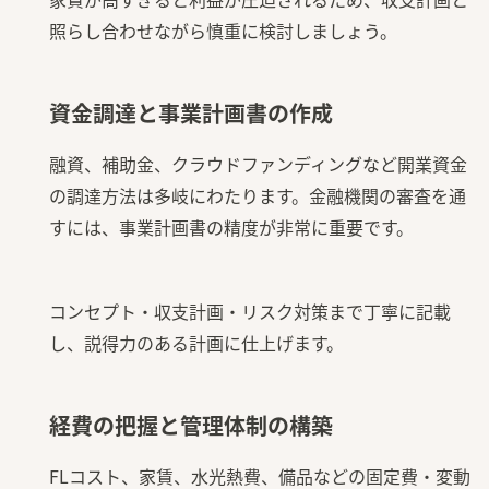
照らし合わせながら慎重に検討しましょう。
資金調達と事業計画書の作成
融資、補助金、クラウドファンディングなど開業資金
の調達方法は多岐にわたります。金融機関の審査を通
すには、事業計画書の精度が非常に重要です。
コンセプト・収支計画・リスク対策まで丁寧に記載
し、説得力のある計画に仕上げます。
経費の把握と管理体制の構築
FLコスト、家賃、水光熱費、備品などの固定費・変動