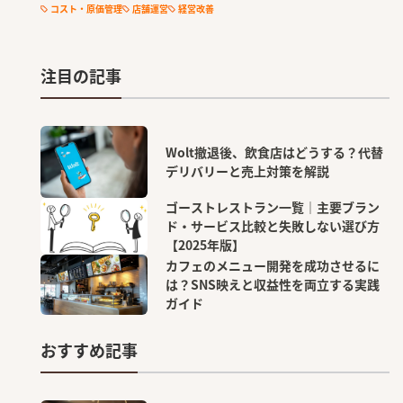
コスト・原価管理
店舗運営
経営改善
注目の記事
Wolt撤退後、飲食店はどうする？代替
デリバリーと売上対策を解説
ゴーストレストラン一覧｜主要ブラン
ド・サービス比較と失敗しない選び方
【2025年版】
カフェのメニュー開発を成功させるに
は？SNS映えと収益性を両立する実践
ガイド
おすすめ記事