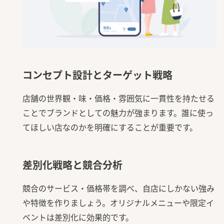
コンセプト設計とターゲット戦略
店舗の世界観・味・価格・雰囲気に一貫性を持たせる
ことでブランドとしての魅力が強まります。誰に使っ
てほしい店なのかを明確にすることが重要です。
差別化戦略と競合分析
競合のサービス・価格帯を調べ、自店にしかない強み
や特徴を作りましょう。オリジナルメニューや限定イ
ベントは差別化に効果的です。