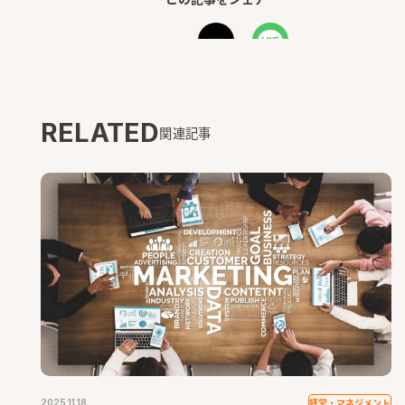
RELATED
関連記事
経営・マネジメント
2025.11.18