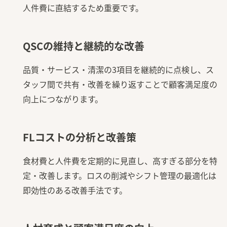
人件費に直結するため重要です。
QSCの維持と継続的な改善
品質・サービス・清潔の3項目を継続的に点検し、ス
タッフ間で共有・改善を繰り返すことで顧客満足度の
向上につながります。
FLコストの分析と改善策
食材費と人件費を定期的に見直し、高すぎる部分を特
定・改善します。ロスの削減やシフト管理の最適化は
即効性のある改善手法です。