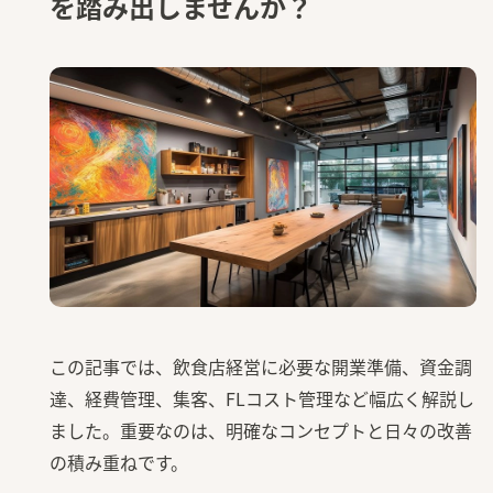
を踏み出しませんか？
この記事では、飲食店経営に必要な開業準備、資金調
達、経費管理、集客、FLコスト管理など幅広く解説し
ました。重要なのは、明確なコンセプトと日々の改善
の積み重ねです。