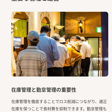
在庫管理と勤怠管理の重要性
在庫管理を徹底することでロス削減につながり、適正
在庫を保つことで食材費を抑制できます。勤怠管理も