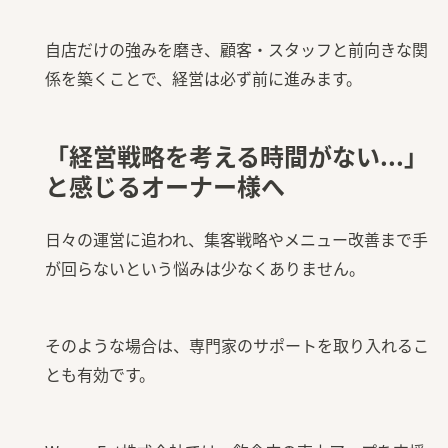
自店だけの強みを磨き、顧客・スタッフと前向きな関
係を築くことで、経営は必ず前に進みます。
「経営戦略を考える時間がない...」
と感じるオーナー様へ
日々の運営に追われ、集客戦略やメニュー改善まで手
が回らないという悩みは少なくありません。
そのような場合は、専門家のサポートを取り入れるこ
とも有効です。