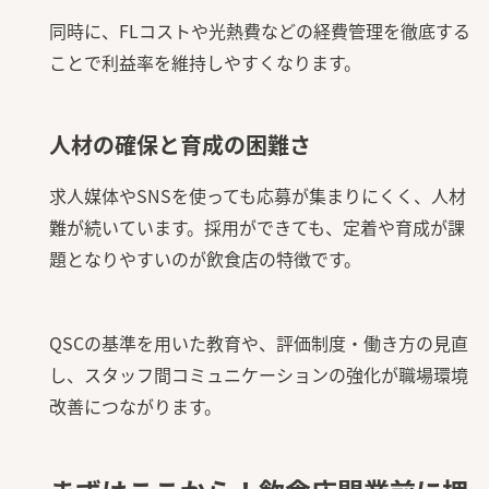
同時に、FLコストや光熱費などの経費管理を徹底する
ことで利益率を維持しやすくなります。
人材の確保と育成の困難さ
求人媒体やSNSを使っても応募が集まりにくく、人材
難が続いています。採用ができても、定着や育成が課
題となりやすいのが飲食店の特徴です。
QSCの基準を用いた教育や、評価制度・働き方の見直
し、スタッフ間コミュニケーションの強化が職場環境
改善につながります。