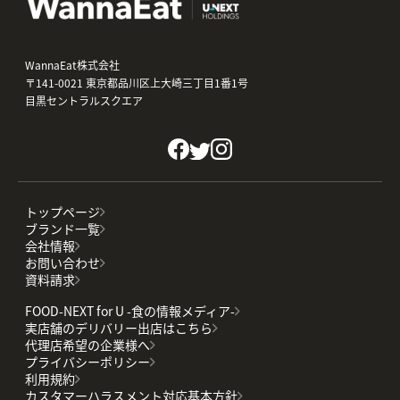
WannaEat株式会社
〒141-0021 東京都品川区上大崎三丁目1番1号
目黒セントラルスクエア
トップページ
ブランド一覧
会社情報
お問い合わせ
資料請求
FOOD-NEXT for U -食の情報メディア-
実店舗のデリバリー出店はこちら
代理店希望の企業様へ
プライバシーポリシー
利用規約
カスタマーハラスメント対応基本方針