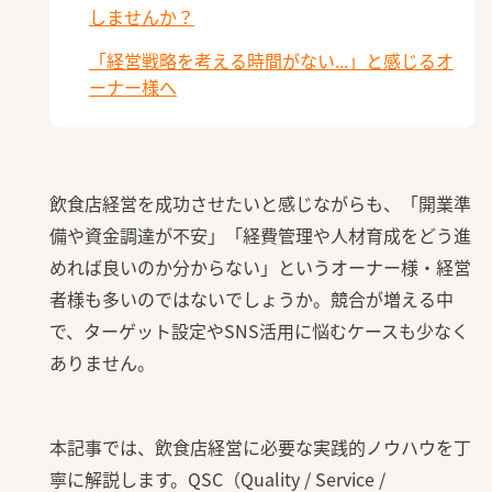
しませんか？
「経営戦略を考える時間がない...」と感じるオ
ーナー様へ
飲食店経営を成功させたいと感じながらも、「開業準
備や資金調達が不安」「経費管理や人材育成をどう進
めれば良いのか分からない」というオーナー様・経営
者様も多いのではないでしょうか。競合が増える中
で、ターゲット設定やSNS活用に悩むケースも少なく
ありません。
本記事では、飲食店経営に必要な実践的ノウハウを丁
寧に解説します。QSC（Quality / Service /