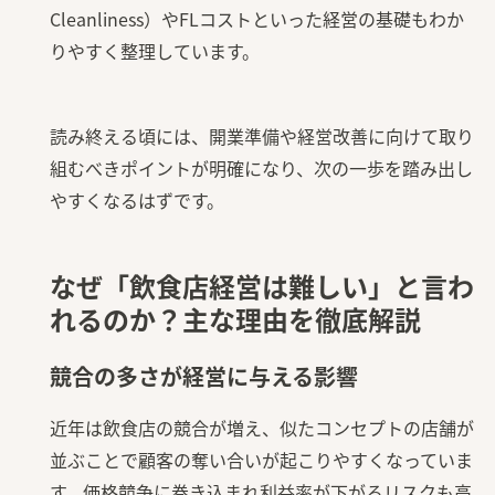
Cleanliness）やFLコストといった経営の基礎もわか
りやすく整理しています。
読み終える頃には、開業準備や経営改善に向けて取り
組むべきポイントが明確になり、次の一歩を踏み出し
やすくなるはずです。
なぜ「飲食店経営は難しい」と言わ
れるのか？主な理由を徹底解説
競合の多さが経営に与える影響
近年は飲食店の競合が増え、似たコンセプトの店舗が
並ぶことで顧客の奪い合いが起こりやすくなっていま
す。価格競争に巻き込まれ利益率が下がるリスクも高