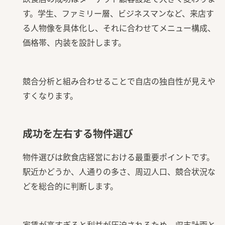
す。学生、ファミリー層、ビジネスマンなど、来店す
る人物像を具体化し、それに合わせてメニュー構成、
価格帯、内装を設計します。
競合分析と組み合わせることで自店の独自性が見えや
すくなります。
成功を左右する物件選び
物件選びは飲食店経営における最重要ポイントです。
駅近かどうか、人通りの多さ、周辺人口、競合状況な
どを総合的に判断します。
家賃が高すぎると利益が圧迫されるため、収支計画と