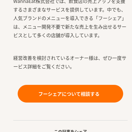
WannaEat株式会社では、飲食店の売上アップを支援
するさまざまなサービスを提供しています。中でも、
人気ブランドのメニューを導入できる「フーシェア」
は、メニュー開発不要で新たな売上を生み出せるサー
ビスとして多くの店舗が導入しています。
経営改善を検討されているオーナー様は、ぜひ一度サ
ービス詳細をご覧ください。
フーシェアについて相談する
この記事をシェア