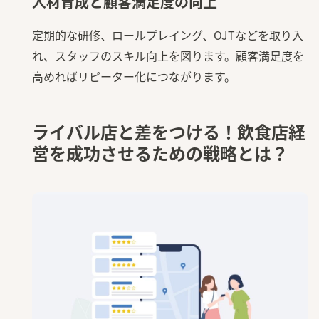
人材育成と顧客満足度の向上
定期的な研修、ロールプレイング、OJTなどを取り入
れ、スタッフのスキル向上を図ります。顧客満足度を
高めればリピーター化につながります。
ライバル店と差をつける！飲食店経
営を成功させるための戦略とは？