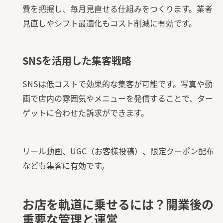
費を把握し、毎月見直せる仕組みをつくります。業者
見直しやシフト最適化もコスト削減に有効です。
SNSを活用した集客戦略
SNSは低コストで効果的な集客が可能です。写真や動
画で店内の雰囲気やメニューを発信することで、ター
ゲットに合わせた訴求ができます。
リール動画、UGC（お客様投稿）、限定クーポン配布
なども集客に有効です。
お店を軌道に乗せるには？開業後の
重要な管理と運営