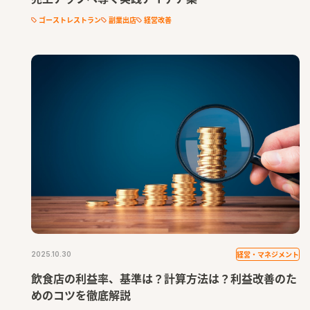
ゴーストレストラン
副業出店
経営改善
経営・マネジメント
2025.10.30
飲食店の利益率、基準は？計算方法は？利益改善のた
めのコツを徹底解説