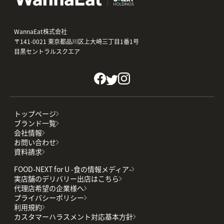
WannaEat株式会社
〒141-0021 東京都品川区上大崎三丁目1番1号
目黒セントラルスクエア
トップページ
ブランド一覧
会社情報
お問い合わせ
資料請求
FOOD-NEXT for U -食の情報メディア-
実店舗のデリバリー出店はこちら
代理店希望の企業様へ
プライバシーポリシー
利用規約
カスタマーハラスメント対応基本方針