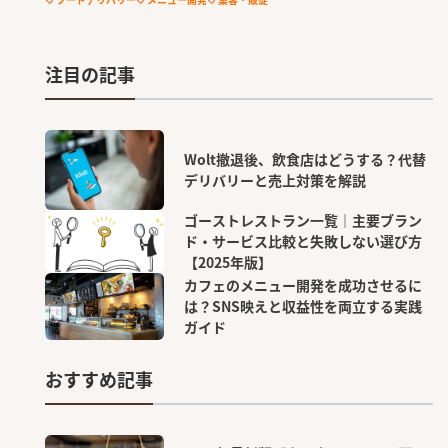
注目の記事
Wolt撤退後、飲食店はどうする？代替
デリバリーと売上対策を解説
ゴーストレストラン一覧｜主要ブラン
ド・サービス比較と失敗しない選び方
【2025年版】
カフェのメニュー開発を成功させるに
は？SNS映えと収益性を両立する実践
ガイド
おすすめ記事