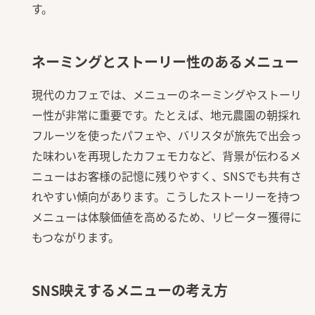
す。
ネーミングとストーリー性のあるメニュー
現代のカフェでは、メニューのネーミングやストーリ
ー性が非常に重要です。たとえば、地元農園の朝採れ
フルーツを使ったパフェや、バリスタが旅先で出会っ
た味わいを再現したカフェモカなど、背景が伝わるメ
ニューはお客様の記憶に残りやすく、SNSでも共有さ
れやすい傾向があります。こうしたストーリーを持つ
メニューは体験価値を高めるため、リピーター獲得に
もつながります。
SNS映えするメニューの考え方