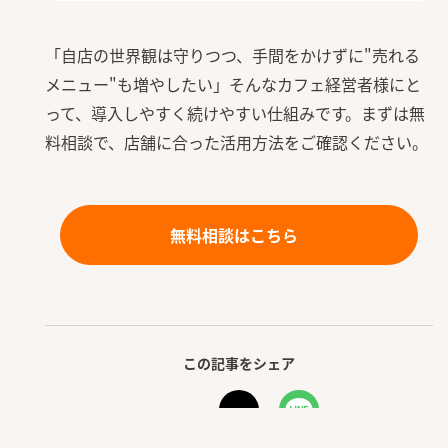
「自店の世界観は守りつつ、手間をかけずに"売れる
メニュー"も増やしたい」そんなカフェ経営者様にと
って、導入しやすく続けやすい仕組みです。まずは無
料相談で、店舗に合った活用方法をご確認ください。
無料相談はこちら
この記事をシェア