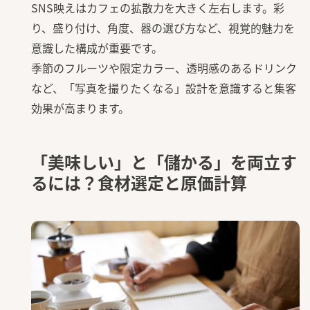
SNS映えはカフェの拡散力を大きく左右します。彩
り、盛り付け、角度、器の選び方など、視覚的魅力を
意識した構成が重要です。
季節のフルーツや限定カラー、透明感のあるドリンク
など、「写真を撮りたくなる」設計を意識すると集客
効果が高まります。
「美味しい」と「儲かる」を両立す
るには？食材選定と原価計算