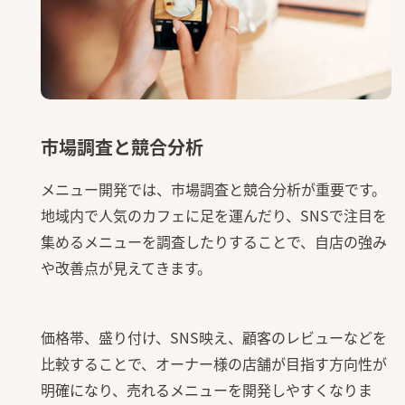
市場調査と競合分析
メニュー開発では、市場調査と競合分析が重要です。
地域内で人気のカフェに足を運んだり、SNSで注目を
集めるメニューを調査したりすることで、自店の強み
や改善点が見えてきます。
価格帯、盛り付け、SNS映え、顧客のレビューなどを
比較することで、オーナー様の店舗が目指す方向性が
明確になり、売れるメニューを開発しやすくなりま