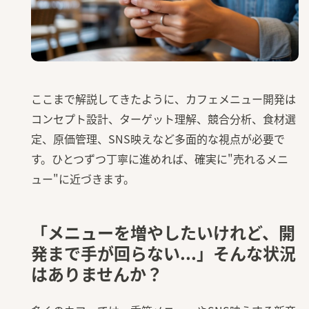
ここまで解説してきたように、カフェメニュー開発は
コンセプト設計、ターゲット理解、競合分析、食材選
定、原価管理、SNS映えなど多面的な視点が必要で
す。ひとつずつ丁寧に進めれば、確実に"売れるメニ
ュー"に近づきます。
「メニューを増やしたいけれど、開
発まで手が回らない...」そんな状況
はありませんか？