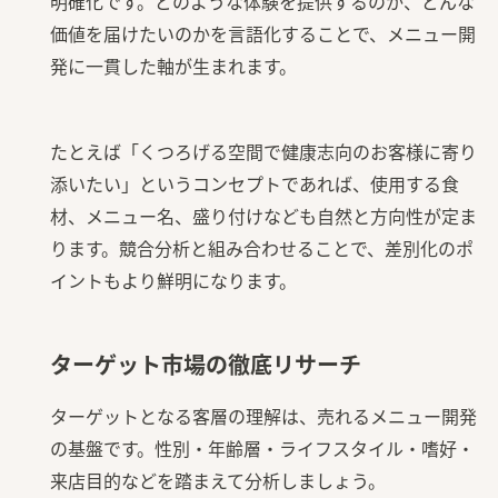
明確化です。どのような体験を提供するのか、どんな
価値を届けたいのかを言語化することで、メニュー開
発に一貫した軸が生まれます。
たとえば「くつろげる空間で健康志向のお客様に寄り
添いたい」というコンセプトであれば、使用する食
材、メニュー名、盛り付けなども自然と方向性が定ま
ります。競合分析と組み合わせることで、差別化のポ
イントもより鮮明になります。
ターゲット市場の徹底リサーチ
ターゲットとなる客層の理解は、売れるメニュー開発
の基盤です。性別・年齢層・ライフスタイル・嗜好・
来店目的などを踏まえて分析しましょう。