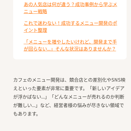
あの人気店は何が違う？成功事例から学ぶメ
ニュー戦略
これで迷わない！成功するメニュー開発のポ
イント整理
「メニューを増やしたいけれど、開発まで手
が回らない...」そんな状況はありませんか？
カフェのメニュー開発は、競合店との差別化やSNS映
えといった要素が非常に重要です。「新しいアイデア
が浮かばない...」「どんなメニューが売れるのか判断
が難しい...」など、経営者様の悩みが尽きない領域で
もあります。