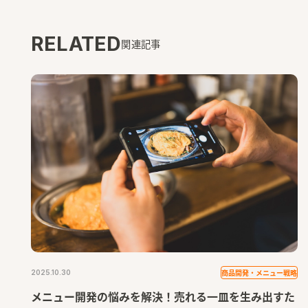
RELATED
関連記事
商品開発・メニュー戦略
2025.10.30
メニュー開発の悩みを解決！売れる一皿を生み出すた