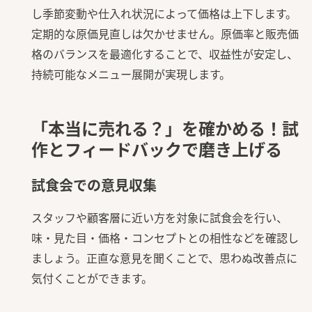
し季節変動や仕入れ状況によって価格は上下します。
定期的な原価見直しは欠かせません。原価率と販売価
格のバランスを最適化することで、収益性が安定し、
持続可能なメニュー展開が実現します。
「本当に売れる？」を確かめる！試
作とフィードバックで磨き上げる
試食会での意見収集
スタッフや顧客層に近い方を対象に試食会を行い、
味・見た目・価格・コンセプトとの相性などを確認し
ましょう。正直な意見を聞くことで、思わぬ改善点に
気付くことができます。