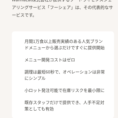
アリングサービス「フーシェア」は、その代表的なサ
ービスです。
月間1万食以上販売実績のある
人気ブラン
ドメニューから選ぶだけですぐに提供開始
メニュー開発コストはゼロ
調理は最短60秒で、オペレーションは非常
にシンプル
小ロット発注可能で在庫リスクを最小限に
既存スタッフだけで提供でき、人手不足対
策としても有効