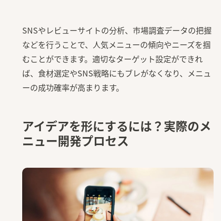
SNSやレビューサイトの分析、市場調査データの把握
などを行うことで、人気メニューの傾向やニーズを掴
むことができます。適切なターゲット設定ができれ
ば、食材選定やSNS戦略にもブレがなくなり、メニュ
ーの成功確率が高まります。
アイデアを形にするには？実際のメ
ニュー開発プロセス