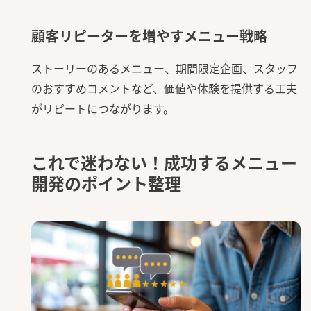
顧客リピーターを増やすメニュー戦略
ストーリーのあるメニュー、期間限定企画、スタッフ
のおすすめコメントなど、価値や体験を提供する工夫
がリピートにつながります。
これで迷わない！成功するメニュー
開発のポイント整理