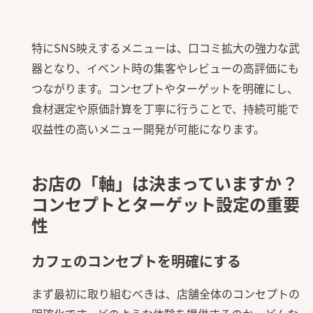
特にSNS映えするメニューは、口コミ拡大の強力な武
器となり、イベント時の集客やレビューの高評価にも
つながります。コンセプトやターゲットを明確にし、
食材選定や原価計算を丁寧に行うことで、持続可能で
収益性の高いメニュー開発が可能になります。
お店の「軸」は決まっていますか？
コンセプトとターゲット設定の重要
性
カフェのコンセプトを明確にする
まず最初に取り組むべきは、店舗全体のコンセプトの