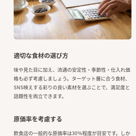
適切な食材の選び方
味や見た目に加え、流通の安定性・季節性・仕入れ価
格も必ず考慮しましょう。ターゲット層に合う食材、
SNS映えする彩りの良い素材を選ぶことで、満足度と
話題性を両立できます。
原価率を考慮する
飲食店の一般的な原価率は30％程度が目安です。しか