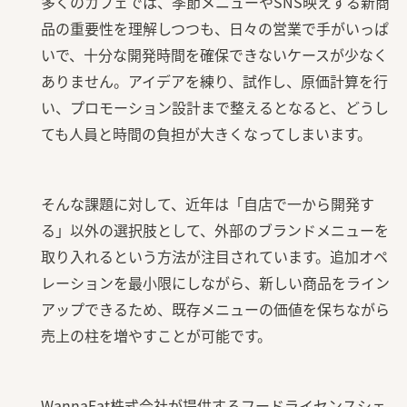
多くのカフェでは、季節メニューやSNS映えする新商
品の重要性を理解しつつも、日々の営業で手がいっぱ
いで、十分な開発時間を確保できないケースが少なく
ありません。アイデアを練り、試作し、原価計算を行
い、プロモーション設計まで整えるとなると、どうし
ても人員と時間の負担が大きくなってしまいます。
そんな課題に対して、近年は「自店で一から開発す
る」以外の選択肢として、外部のブランドメニューを
取り入れるという方法が注目されています。追加オペ
レーションを最小限にしながら、新しい商品をライン
アップできるため、既存メニューの価値を保ちながら
売上の柱を増やすことが可能です。
WannaEat株式会社が提供するフードライセンスシェ