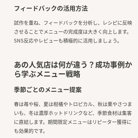
フィードバックの活用方法
試作を重ね、フィードバックを分析し、レシピに反映
させることでメニューの完成度は大きく向上します。
SNS反応やレビューも積極的に活用しましょう。
あの人気店は何が違う？成功事例か
ら学ぶメニュー戦略
季節ごとのメニュー提案
春は苺や桜、夏は柑橘やトロピカル、秋は栗やさつま
いも、冬は濃厚ホットドリンクなど、季節食材は集客
に直結します。期間限定メニューはリピーター獲得に
も効果的です。